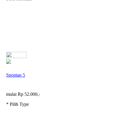
Spontan 5
mulai Rp 52.000,-
* Pilih Type