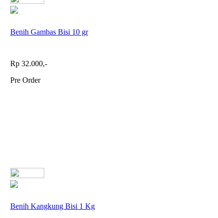
Benih Gambas Bisi 10 gr
Rp 32.000,-
Pre Order
Benih Kangkung Bisi 1 Kg