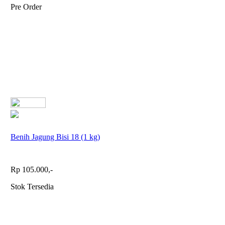
Pre Order
Benih Jagung Bisi 18 (1 kg)
Rp 105.000,-
Stok Tersedia