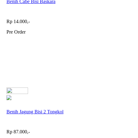
Benih Cabe Bisi Baskara
Rp 14.000,-
Pre Order
Benih Jagung Bisi 2 Tongkol
Rp 87.000,-