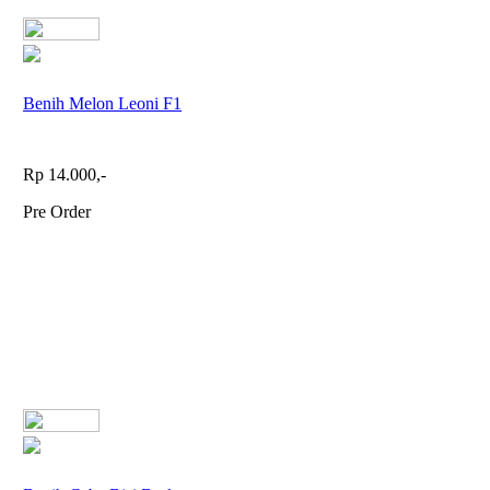
Benih Melon Leoni F1
Rp 14.000,-
Pre Order