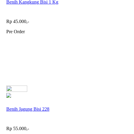
Benih Kangkung Bisi 1 Kg
Rp 45.000,-
Pre Order
Benih Jagung Bisi 228
Rp 55.000,-