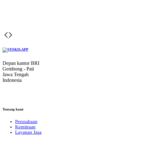
Depan kantor BRI
Gembong - Pati
Jawa Tengah
Indonesia
Tentang kami
Perusahaan
Kemitraan
Layanan Jasa