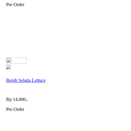
Pre Order
Benih Selada Lettuce
Rp 14.000,-
Pre Order