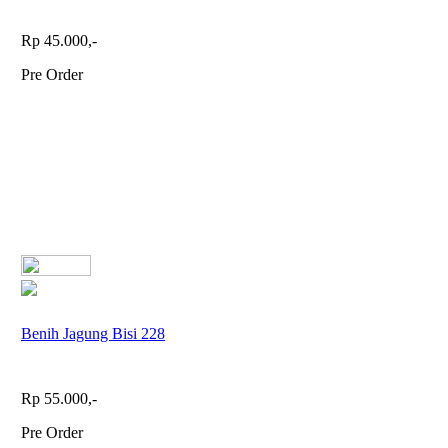
Rp 45.000,-
Pre Order
Benih Jagung Bisi 228
Rp 55.000,-
Pre Order