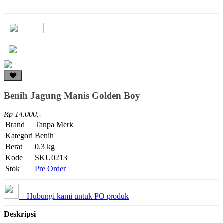
Benih Jagung Manis Golden Boy
Rp 14.000,-
Brand
Tanpa Merk
Kategori
Benih
Berat
0.3 kg
Kode
SKU0213
Stok
Pre Order
Hubungi kami untuk PO produk
Deskripsi