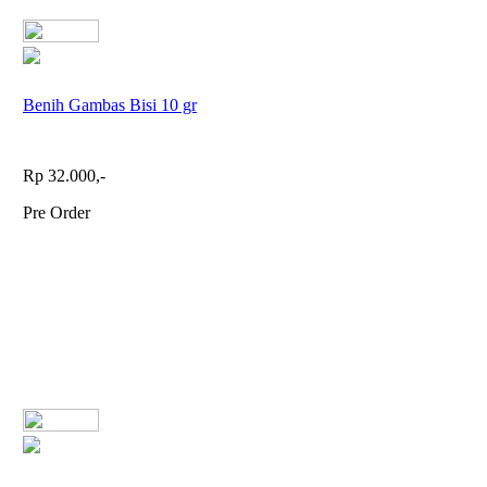
Benih Gambas Bisi 10 gr
Rp 32.000,-
Pre Order