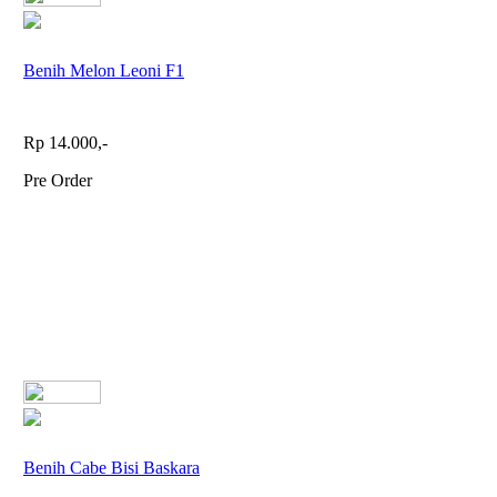
Benih Melon Leoni F1
Rp 14.000,-
Pre Order
Benih Cabe Bisi Baskara