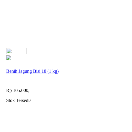
Benih Jagung Bisi 18 (1 kg)
Rp 105.000,-
Stok Tersedia