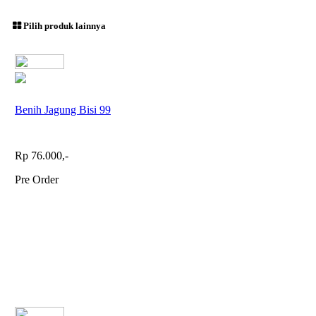
Pilih produk lainnya
Benih Jagung Bisi 99
Rp 76.000,-
Pre Order