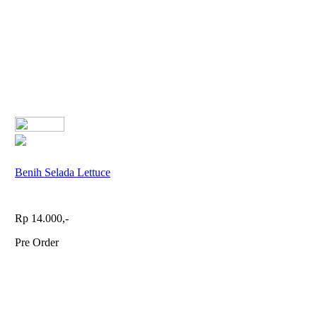
Benih Selada Lettuce
Rp 14.000,-
Pre Order