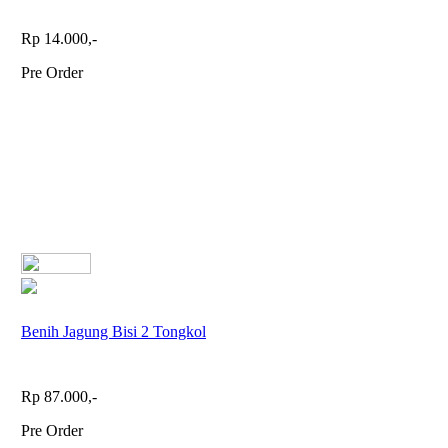
Rp 14.000,-
Pre Order
Benih Jagung Bisi 2 Tongkol
Rp 87.000,-
Pre Order