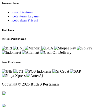
Layanan kami
Pusat Bantuan
Ketentuan Layanan
Kebijakan Privasi
Ikuti kami
Metode Pembayaran
Jasa Pengiriman
Copyright © 2026
Rudi S Pertanian
Chat via Whatsapp