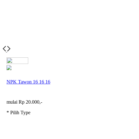
NPK Tawon 16 16 16
mulai Rp 20.000,-
* Pilih Type