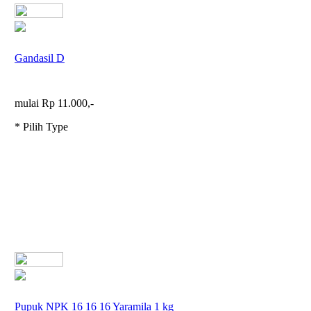
Gandasil D
mulai Rp 11.000,-
* Pilih Type
Pupuk NPK 16 16 16 Yaramila 1 kg