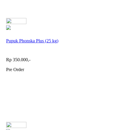
Pupuk Phonska Plus (25 kg)
Rp 350.000,-
Pre Order