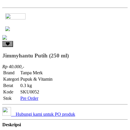
Jimmyhantu Putih (250 ml)
Rp 40.000,-
Brand
Tanpa Merk
Kategori
Pupuk & Vitamin
Berat
0.3 kg
Kode
SKU0052
Stok
Pre Order
Hubungi kami untuk PO produk
Deskripsi