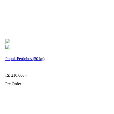
Pupuk Fertiphos (50 kg)
Rp 210.000,-
Pre Order