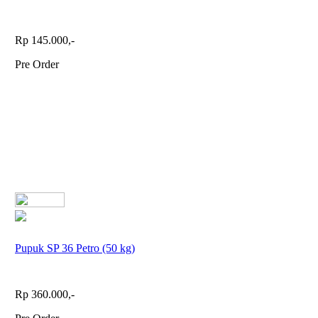
Rp 145.000,-
Pre Order
Pupuk SP 36 Petro (50 kg)
Rp 360.000,-