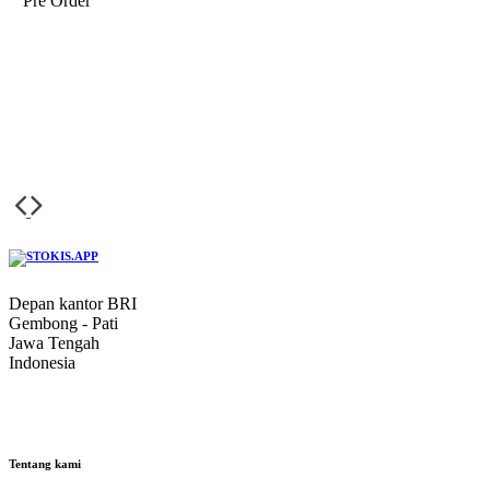
Pre Order
Depan kantor BRI
Gembong - Pati
Jawa Tengah
Indonesia
Tentang kami