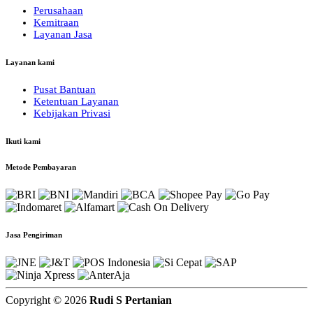
Perusahaan
Kemitraan
Layanan Jasa
Layanan kami
Pusat Bantuan
Ketentuan Layanan
Kebijakan Privasi
Ikuti kami
Metode Pembayaran
Jasa Pengiriman
Copyright © 2026
Rudi S Pertanian