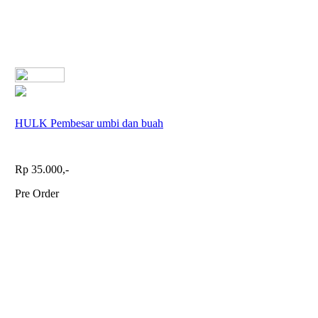
HULK Pembesar umbi dan buah
Rp 35.000,-
Pre Order