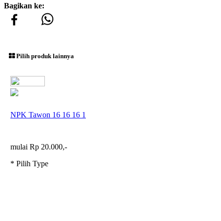
Bagikan ke:
Pilih produk lainnya
NPK Tawon 16 16 16 1
mulai Rp 20.000,-
* Pilih Type