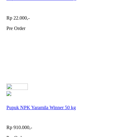
Rp 22.000,-
Pre Order
Pupuk NPK Yaramila Winner 50 kg
Rp 910.000,-