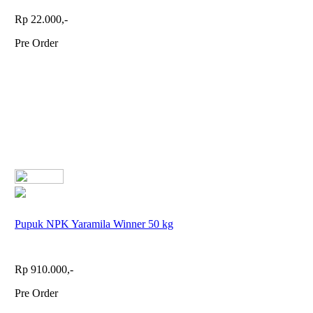
Rp 22.000,-
Pre Order
Pupuk NPK Yaramila Winner 50 kg
Rp 910.000,-
Pre Order