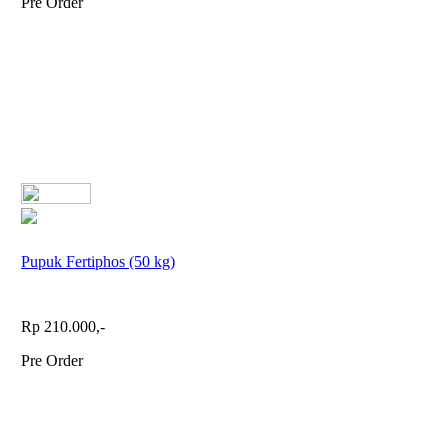
Pre Order
Pupuk Fertiphos (50 kg)
Rp 210.000,-
Pre Order