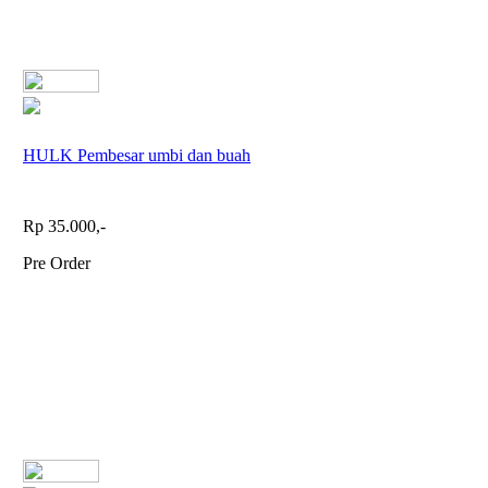
HULK Pembesar umbi dan buah
Rp 35.000,-
Pre Order