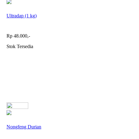
Ultradap (1 kg)
Rp 48.000,-
Stok Tersedia
Nongfeng Durian