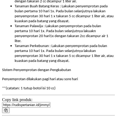
dengan takaran 2 cc dicampur 1 liter air.
Tanaman Buah Batang Keras : Lakukan penyemprotan pada
bulan pertama 10 hari 1x. Pada bulan selanjutnya lakukan
penyemprotan 30 hari 1 x takaran 5 cc dicampur 1 liter air, atau
kuaskan pada batang yang disayat.
Tanaman Palawija : Lakukan penyemprotan pada bulan
pertama 10 hari 1x. Pada bulan selanjutnya lakuakn
penyemprotan 20 hari1x dengan takaran 2cc dicampur air 1
liter.
Tanaman Perkebunan : Lakukan penyemprotan pada bulan
pertama 10 hari 1x. Pada bulan selanjutnya lakukan
penyemprotan 30 hari 1 x takaran 5 cc dicampur 1 liter air, atau
kuaskan pada batang yang disayat.
Sistem Penyemprotan dengan Pengkabutan
Penyemprotan dilakukan pagi hari atau sore hari
**(catatan: 1 tutup botol isi 10 cc)
Copy link produk: