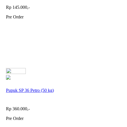
Rp 145.000,-
Pre Order
Pupuk SP 36 Petro (50 kg)
Rp 360.000,-
Pre Order