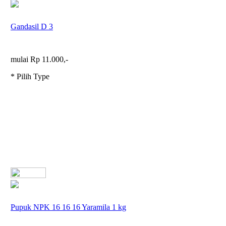
Gandasil D 3
mulai Rp 11.000,-
* Pilih Type
Pupuk NPK 16 16 16 Yaramila 1 kg