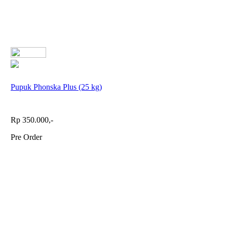
Pupuk Phonska Plus (25 kg)
Rp 350.000,-
Pre Order