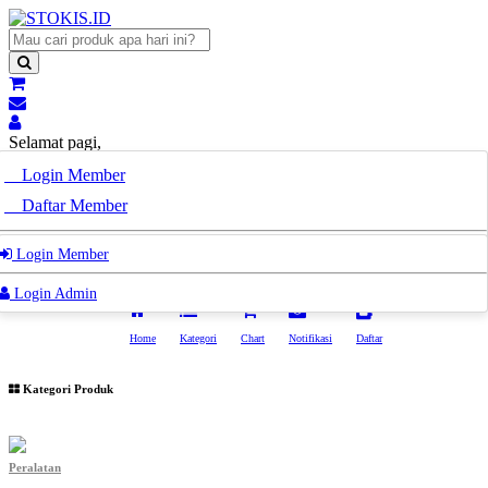
Selamat pagi,
Pak/Bu
Login Member
Selamat pagi,
Daftar Member
Pak/Bu
Login Admin
Login Member
Login Admin
Home
Kategori
Chart
Notifikasi
Daftar
Kategori Produk
Peralatan