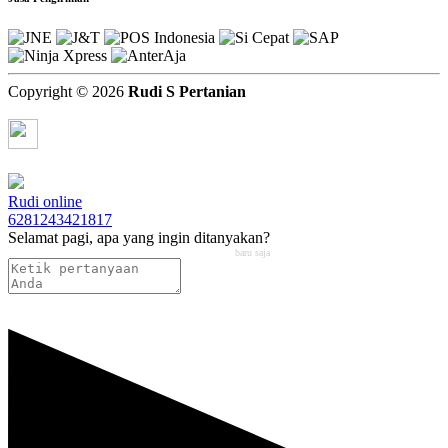
Copyright © 2026
Rudi S Pertanian
Chat via Whatsapp
Rudi
online
6281243421817
Selamat pagi, apa yang ingin ditanyakan?
baru saja