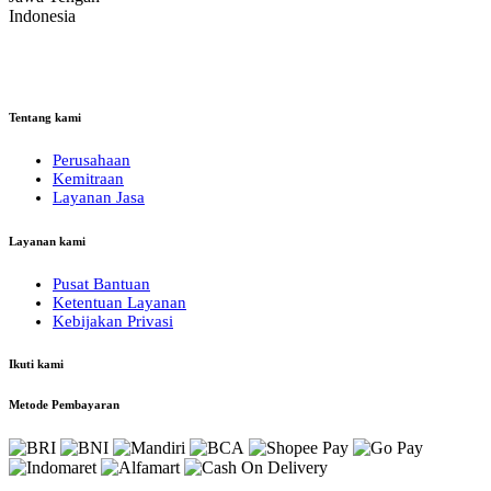
Indonesia
Tentang kami
Perusahaan
Kemitraan
Layanan Jasa
Layanan kami
Pusat Bantuan
Ketentuan Layanan
Kebijakan Privasi
Ikuti kami
Metode Pembayaran