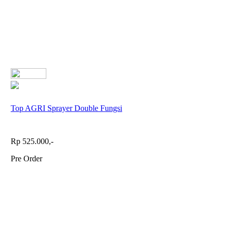
Top AGRI Sprayer Double Fungsi
Rp 525.000,-
Pre Order