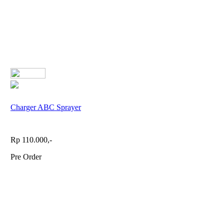
Charger ABC Sprayer
Rp 110.000,-
Pre Order