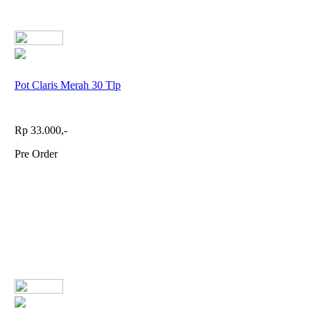
Pot Claris Merah 30 Tlp
Rp 33.000,-
Pre Order