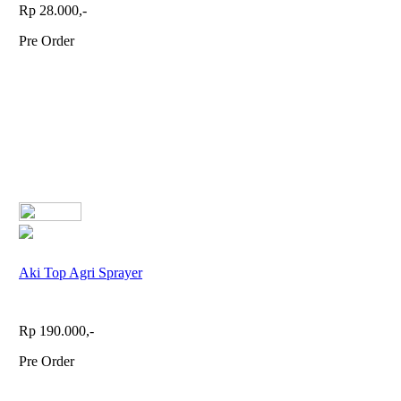
Rp 28.000,-
Pre Order
Aki Top Agri Sprayer
Rp 190.000,-
Pre Order