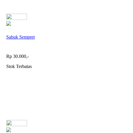
Sabuk Sempret
Rp 30.000,-
Stok Terbatas