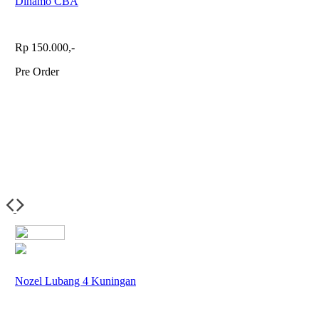
Dinamo CBA
Rp 150.000,-
Pre Order
Nozel Lubang 4 Kuningan