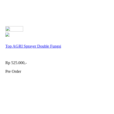
Top AGRI Sprayer Double Fungsi
Rp 525.000,-
Pre Order