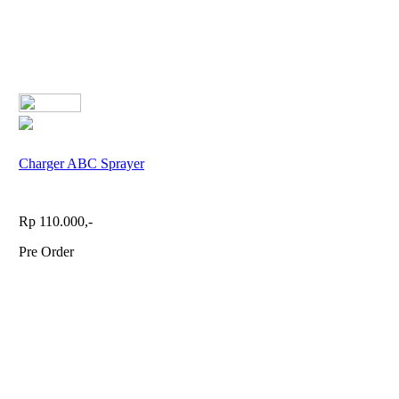
Charger ABC Sprayer
Rp 110.000,-
Pre Order