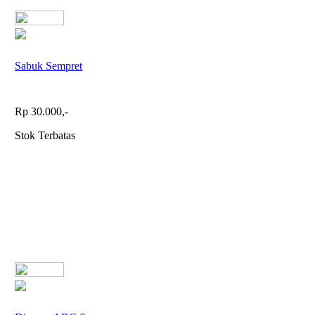
Sabuk Sempret
Rp 30.000,-
Stok Terbatas