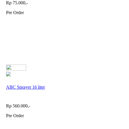
Rp 75.000,-
Pre Order
ABC Sprayer 16 liter
Rp 560.000,-
Pre Order