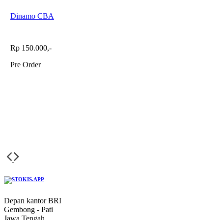
Dinamo CBA
Rp 150.000,-
Pre Order
Depan kantor BRI
Gembong - Pati
Jawa Tengah