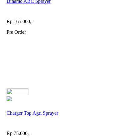
Dinamo ABC Sprayer
Rp 165.000,-
Pre Order
Charger Top Agri Sprayer
Rp 75.000,-