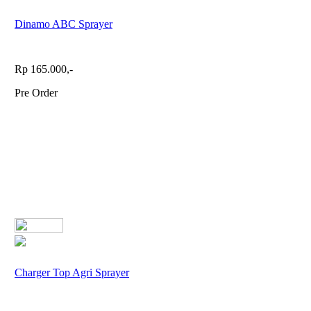
Dinamo ABC Sprayer
Rp 165.000,-
Pre Order
Charger Top Agri Sprayer