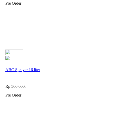
Pre Order
ABC Sprayer 16 liter
Rp 560.000,-
Pre Order