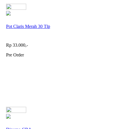
Pot Claris Merah 30 Tlp
Rp 33.000,-
Pre Order